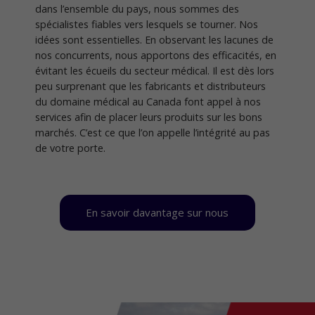
dans l’ensemble du pays, nous sommes des
spécialistes fiables vers lesquels se tourner. Nos
idées sont essentielles. En observant les lacunes de
nos concurrents, nous apportons des efficacités, en
évitant les écueils du secteur médical. Il est dès lors
peu surprenant que les fabricants et distributeurs
du domaine médical au Canada font appel à nos
services afin de placer leurs produits sur les bons
marchés. C’est ce que l’on appelle l’intégrité au pas
de votre porte.
En savoir davantage sur nous