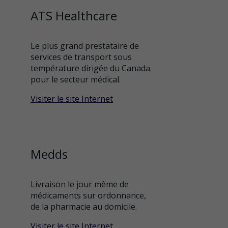
ATS Healthcare
Le plus grand prestataire de
services de transport sous
température dirigée du Canada
pour le secteur médical.
Visiter le site Internet
Medds
Livraison le jour même de
médicaments sur ordonnance,
de la pharmacie au domicile.
Visiter le site Internet