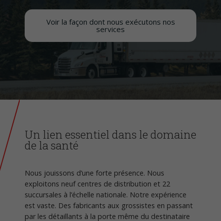
Voir la façon dont nous exécutons nos
services
Un lien essentiel dans le domaine
de la santé
Nous jouissons d’une forte présence. Nous
exploitons neuf centres de distribution et 22
succursales à l’échelle nationale. Notre expérience
est vaste. Des fabricants aux
grossistes
en passant
par les détaillants à la porte même du destinataire