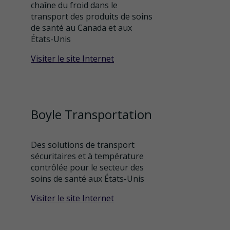
chaîne du froid dans le
transport des produits de soins
de santé au Canada et aux
États-Unis
Visiter le site Internet
Boyle Transportation
Des solutions de transport
sécuritaires et à température
contrôlée pour le secteur des
soins de santé aux États-Unis
Visiter le site Internet