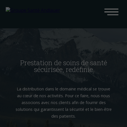
Prestation de soins de santé
sécurisée, redéfinie
La distribution dans le domaine médical se trouve
au cœur de nos activités. Pour ce faire, nous nous
associons avec nos clients afin de fournir des
solutions qui garantissent la sécurité et le bien-être
des patients.