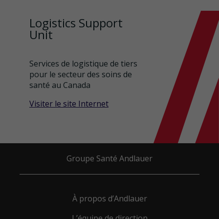
Logistics Support
Unit
Services de logistique de tiers
pour le secteur des soins de
santé au Canada
Visiter le site Internet
Groupe Santé Andlauer
À propos d’Andlauer
L’équipe de direction