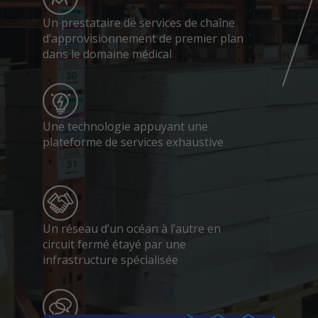
Un prestataire de services de chaîne
d’approvisionnement de premier plan
dans le domaine médical
Une technologie appuyant une
plateforme de services exhaustive
Un réseau d’un océan à l’autre en
circuit fermé étayé par une
infrastructure spécialisée