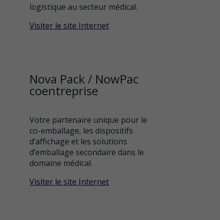
logistique au secteur médical.
Visiter le site Internet
Nova Pack / NowPac
coentreprise
Votre partenaire unique pour le
co-emballage, les dispositifs
d’affichage et les solutions
d’emballage secondaire dans le
domaine médical.
Visiter le site Internet