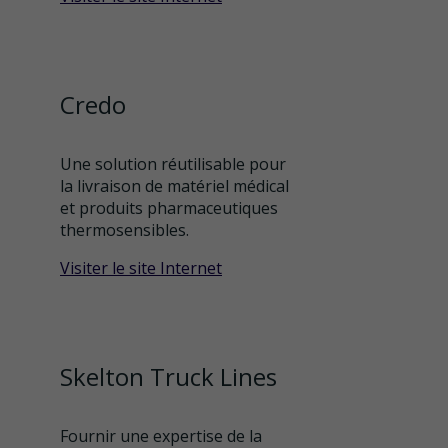
Credo
Une solution réutilisable pour
la livraison de matériel médical
et produits pharmaceutiques
thermosensibles.
Visiter le site Internet
Skelton Truck Lines
Fournir une expertise de la